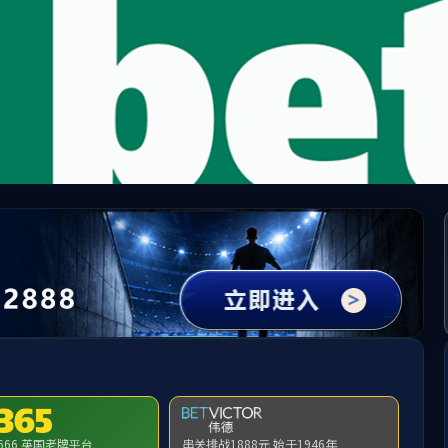
中国·必威(bw·西汉姆联)中文官方网站
请输入搜索信息：
公共体育
业绩成果
党建园地
员工工作
竞赛中心
当前位置:
必威西汉姆联官网首页党委举办深入贯彻中央八项规
2025-04-02 10:22
3月31日至4月1日，必威西汉姆联官网首页党委举办
本站讯
读书班。必威西汉姆联官网首页党委书记曲凯主持学习并讲话，