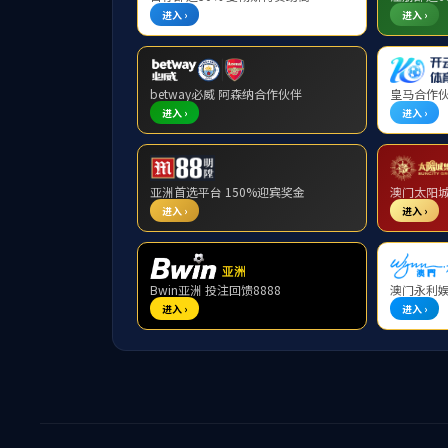
研究生招生
版权所有:中国·必威(bw·西汉姆联)中文官