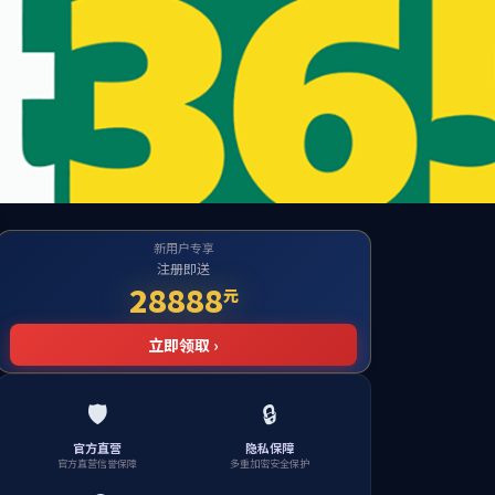
员工之家
场馆设施
下载专区
页
>>
团队建设
>>
研究生招生
>> 正文
录取名单公示