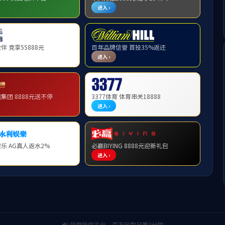
方网站 | 地址:天津市西青区宾水西道393号 | 邮政编码：300387 | 电