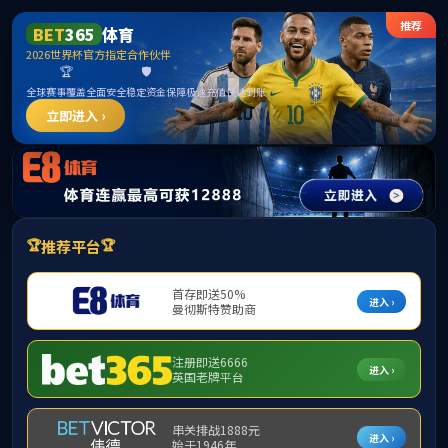
中国·必威(bw·西汉姆联)中文官方网站
体质测
试
公体教
学
体质测
试