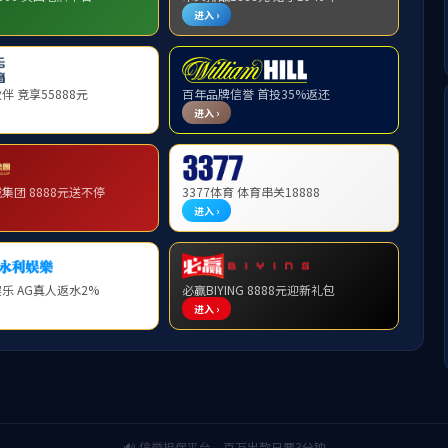
育局、市教委、市总工会联合承办，设本科院校组、高
六个竞赛组别，吸引全市多所高校参与，是检验高校体
质的重要平台。
公司共派出两支队伍参赛。在本科院校组，来自法
8个学院的12名学子组队出征。女团队员在八进四淘汰赛
强劲的南开大学，最终荣获女子团体第四名；男子双打
参赛项目
参赛队员
李卓航、周明辰、刘一心、
本科院校组女子团体
玉、梁睿欣、王笑杉
本科院校组男子双打
贺子恒、刘浩晟
在高水平组，betway88西汉姆联多名运动员出战
斩获女子团体第二名、男子团体第三名，以及女子单打
合双打第三名等多项单项荣誉。