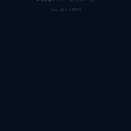
参赛项目
参赛队员
苗爽、王诗涵、田芯蕊
高水平组女子团体
宇彤、魏靖茹
宋博强、闫梦想、刘凯
高水平组男子团体
徐博、杨政颉、张志博
高水平组女子单打
田芯蕊
高水平组女子双打
苗爽、魏靖茹
高水平组混合双打
苗爽、闫梦想
高水平组女子双打
王诗涵、田芯蕊
高水平组男子单打
宋博强
高水平组男子双打
刘凯峰、闫梦想
今后，公司将持续坚持以体育人、以赛促练，传承