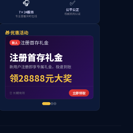
职院校组和高水平组三大类共
育训练水平和青年学子综合素
学院、化学学院、经济学院等
中顶住压力，以2:0战胜实力
组合夺得第六名。
比赛名次
赫
第四名
第六名
，凭借扎实基本功和稳定发挥，
第三名、女子双打第三名、混