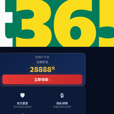
员工之家
场馆设施
下载专区
首页
>>
公司概况
>>
公司新闻
>> 正文
比赛中斩获多项佳绩
组羽毛球比赛暨第十二届天津市
由天津市人民政府主办，市体